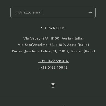
Indirizzo email
SHOWROOM
Via Vevey, 9/A, 11100, Aosta (Italia)
Via Sant’Anselmo, 83, 11100, Aosta (Italia)
Piazza Quartiere Latino, 11, 31100, Treviso (Italia)
+39 0422 591 407
+39 0165 408 13
Instagram